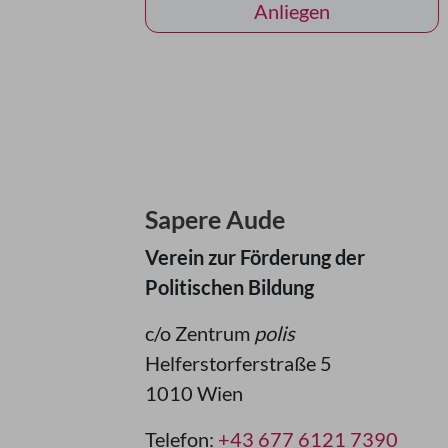
Anliegen
Sapere Aude
Verein zur Förderung der
Politischen Bildung
c/o Zentrum
polis
Helferstorferstraße 5
1010 Wien
Telefon:
+43 677 6121 7390