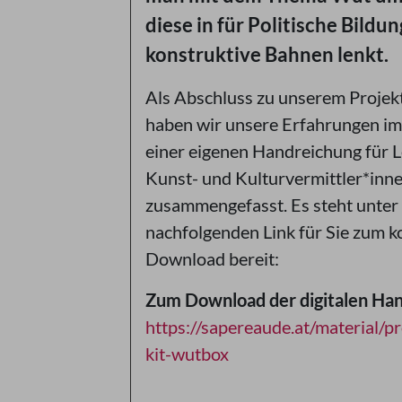
diese in für Politische Bildu
konstruktive Bahnen lenkt.
Als Abschluss zu unserem Proj
haben wir unsere Erfahrungen im 
einer eigenen Handreichung für 
Kunst- und Kulturvermittler*inn
zusammengefasst. Es steht unte
nachfolgenden Link für Sie zum k
Download bereit:
Zum Download der digitalen Han
https://sapereaude.at/material/p
kit-wutbox