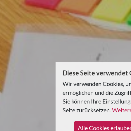
Diese Seite verwendet
Wir verwenden Cookies, um
ermöglichen und die Zugriff
Sie können Ihre Einstellung
Seite zurücksetzen.
Weitere
Alle Cookies erlaube