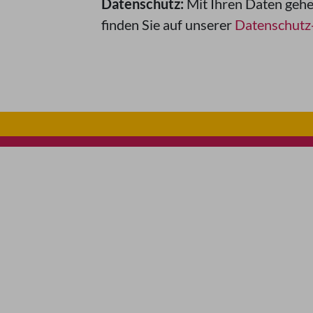
Datenschutz:
Mit Ihren Daten gehe
finden Sie auf unserer
Datenschutz-