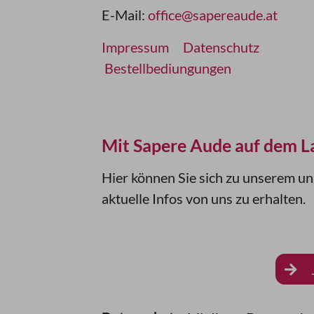
E-Mail:
office@sapereaude.at
Impressum
Datenschutz
Bestellbediungungen
Mit Sapere Aude auf dem L
Hier können Sie sich zu unserem u
aktuelle Infos von uns zu erhalten.