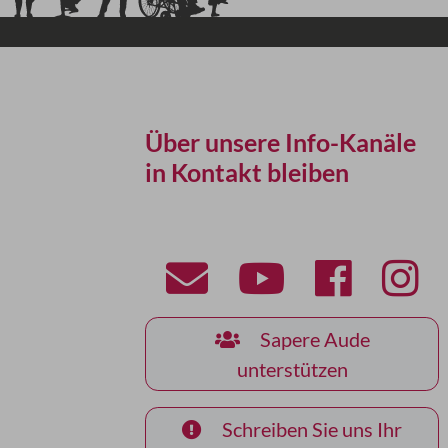
Über unsere Info-Kanäle
in Kontakt bleiben
Sapere Aude
unterstützen
Schreiben Sie uns Ihr