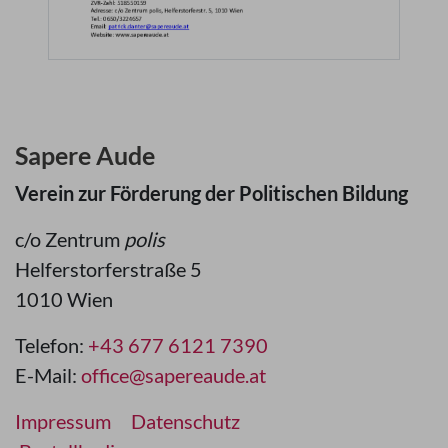
Sapere Aude
Verein zur Förderung der Politischen Bildung
c/o Zentrum
polis
Helferstorferstraße 5
1010 Wien
Telefon:
+43 677 6121 7390
E-Mail:
office@sapereaude.at
Impressum
Datenschutz