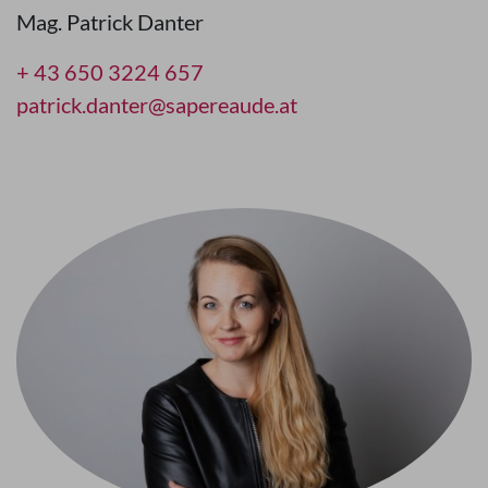
Mag. Patrick Danter
+ 43 650 3224 657
patrick.danter@sapereaude.at