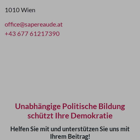
1010 Wien
office@sapereaude.at
+43 677 61217390
Unabhängige Politische Bildung
schützt Ihre Demokratie
Helfen Sie mit und unterstützen Sie uns mit
Ihrem Beitrag!