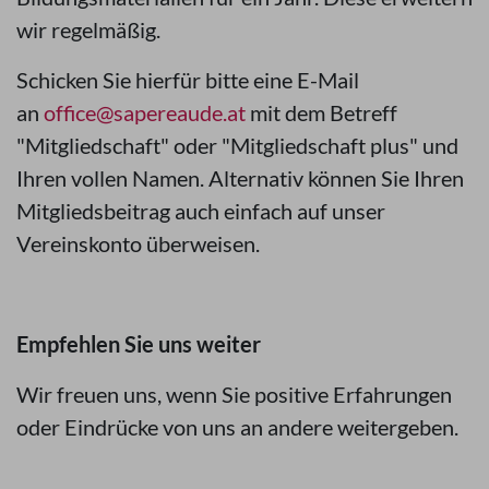
wir regelmäßig.
Schicken Sie hierfür bitte eine E-Mail
an
office@sapereaude.at
mit dem Betreff
"Mitgliedschaft" oder "Mitgliedschaft plus" und
Ihren vollen Namen. Alternativ können Sie Ihren
Mitgliedsbeitrag auch einfach auf unser
Vereinskonto überweisen.
Empfehlen Sie uns weiter
Wir freuen uns, wenn Sie positive Erfahrungen
oder Eindrücke von uns an andere weitergeben.