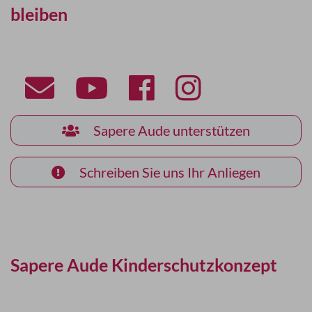
bleiben
Sapere Aude unterstützen
Schreiben Sie uns Ihr Anliegen
Sapere Aude Kinderschutzkonzept