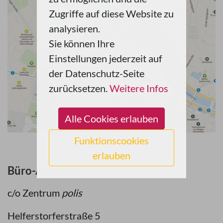
Zugriffe auf diese Website zu
analysieren.
Sie können Ihre
Einstellungen jederzeit auf
der Datenschutz-Seite
zurücksetzen.
Weitere Infos
Alle Cookies erlauben
Funktionscookies
erlauben
Büro-Adresse
c/o Zentrum
polis
Helferstorferstraße 5