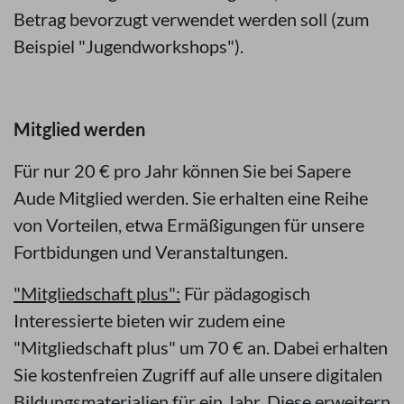
Betrag bevorzugt verwendet werden soll (zum
Beispiel "Jugendworkshops").
Mitglied werden
Für nur 20 € pro Jahr können Sie bei Sapere
Aude Mitglied werden. Sie erhalten eine Reihe
von Vorteilen, etwa Ermäßigungen für unsere
Fortbidungen und Veranstaltungen.
"Mitgliedschaft plus":
Für pädagogisch
Interessierte bieten wir zudem eine
"Mitgliedschaft plus" um 70 € an. Dabei erhalten
Sie kostenfreien Zugriff auf alle unsere digitalen
Bildungsmaterialien für ein Jahr. Diese erweitern