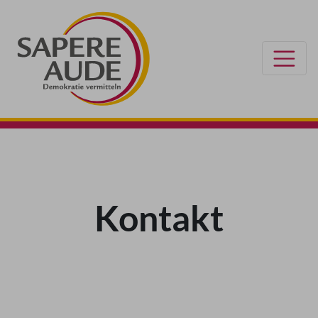
Kontakt