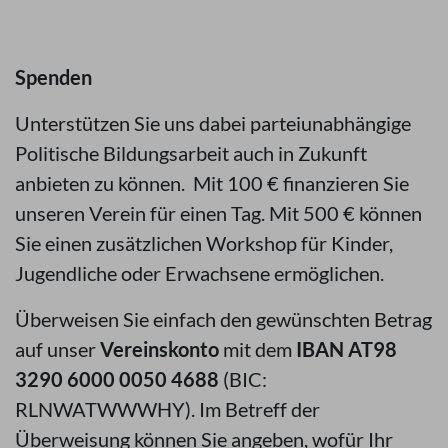
Spenden
Unterstützen Sie uns dabei parteiunabhängige
Politische Bildungsarbeit auch in Zukunft
anbieten zu können. Mit 100 € finanzieren Sie
unseren Verein für einen Tag. Mit 500 € können
Sie einen zusätzlichen Workshop für Kinder,
Jugendliche oder Erwachsene ermöglichen.
Überweisen Sie einfach den gewünschten Betrag
auf unser
Vereinskonto
mit dem
IBAN AT98
3290 6000 0050 4688
(BIC:
RLNWATWWWHY). Im Betreff der
Überweisung können Sie angeben, wofür Ihr