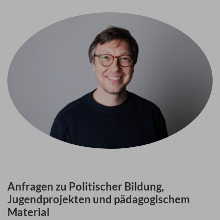
Anfragen zu Politischer Bildung,
Jugendprojekten und pädagogischem
Material