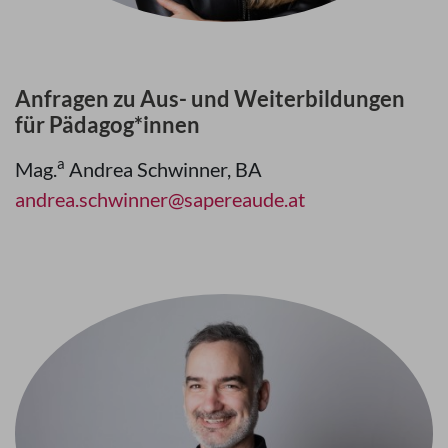
Anfragen zu Aus- und Weiterbildungen
für Pädagog*innen
a
Mag.
Andrea Schwinner, BA
andrea.schwinner@sapereaude.at