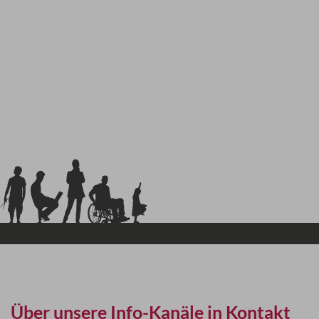
Über unsere Info-Kanäle in Kontakt