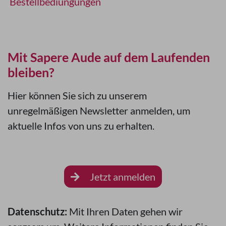
Bestellbediungungen
Mit Sapere Aude auf dem Laufenden
bleiben?
Hier können Sie sich zu unserem
unregelmäßigen Newsletter anmelden, um
aktuelle Infos von uns zu erhalten.
Jetzt anmelden
Datenschutz:
Mit Ihren Daten gehen wir