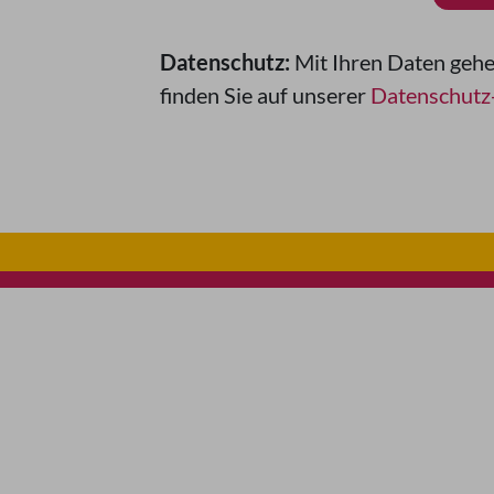
Datenschutz:
Mit Ihren Daten gehe
finden Sie auf unserer
Datenschutz-