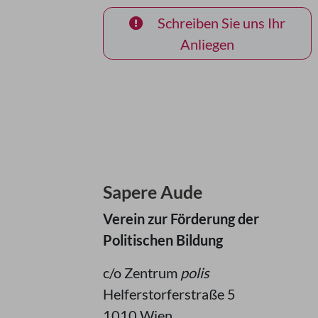
Schreiben Sie uns Ihr
Anliegen
Sapere Aude
Verein zur Förderung der
Politischen Bildung
c/o Zentrum
polis
Helferstorferstraße 5
1010 Wien