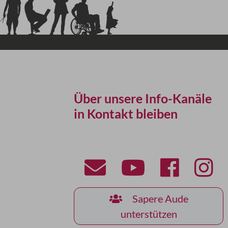
Über unsere Info-Kanäle
in Kontakt bleiben
Sapere Aude
unterstützen