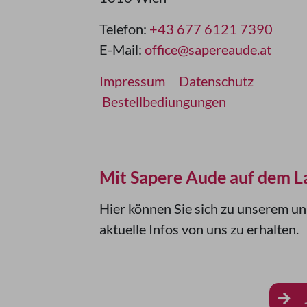
Telefon:
+43 677 6121 7390
E-Mail:
office@sapereaude.at
Impressum
Datenschutz
Bestellbediungungen
Mit Sapere Aude auf dem L
Hier können Sie sich zu unserem u
aktuelle Infos von uns zu erhalten.