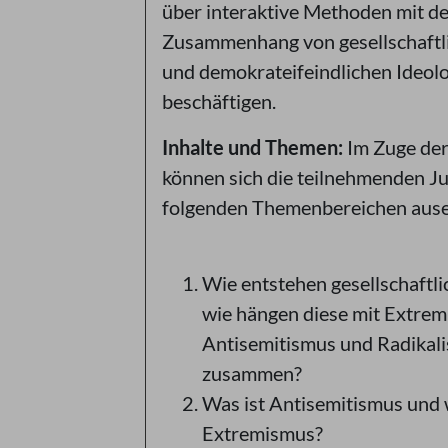
über interaktive Methoden mit d
Zusammenhang von gesellschaftl
und demokrateifeindlichen Ideolo
beschäftigen.
Inhalte und Themen:
Im Zuge de
können sich die teilnehmenden J
folgenden Themenbereichen ause
Wie entstehen gesellschaftli
wie hängen diese mit Extrem
Antisemitismus und Radikali
zusammen?
Was ist Antisemitismus und 
Extremismus?