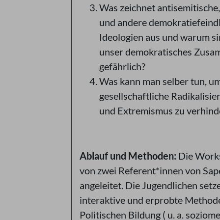
Was zeichnet antisemitische,
und andere demokratiefeind
Ideologien aus und warum si
unser demokratisches Zus
gefährlich?
Was kann man selber tun, u
gesellschaftliche Radikalisie
und Extremismus zu verhind
Ablauf und Methoden:
Die Work
von zwei Referent*innen von Sa
angeleitet. Die Jugendlichen setz
interaktive und erprobte Method
Politischen Bildung ( u. a. soziom