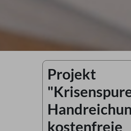
Projekt
"Krisenspure
Handreichun
kostenfreie