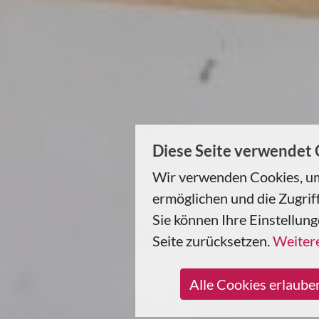
Diese Seite verwendet
Wir verwenden Cookies, um
ermöglichen und die Zugriff
Sie können Ihre Einstellung
Seite zurücksetzen.
Weitere
Alle Cookies erlaube