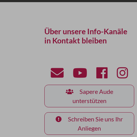
Über unsere Info-Kanäle
in Kontakt bleiben
Sapere Aude
unterstützen
Schreiben Sie uns Ihr
Anliegen