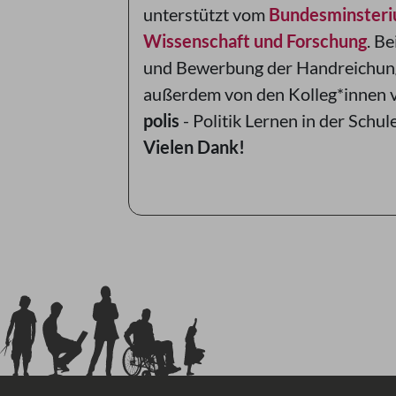
unterstützt vom
Bundesminsteriu
Wissenschaft und Forschung
. Be
und Bewerbung der Handreichun
außerdem von den Kolleg*innen
polis
- Politik Lernen in der Schule
Vielen Dank!