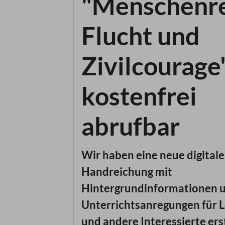
"Menschenre
Flucht und
Zivilcourage
kostenfrei
abrufbar
Wir haben eine neue digitale
Handreichung mit
Hintergrundinformationen 
Unterrichtsanregungen für L
und andere Interessierte erst