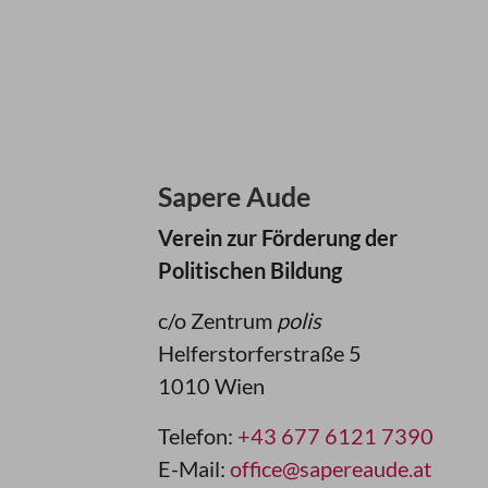
Sapere Aude
Verein zur Förderung der
Politischen Bildung
c/o Zentrum
polis
Helferstorferstraße 5
1010 Wien
Telefon:
+43 677 6121 7390
E-Mail:
office@sapereaude.at