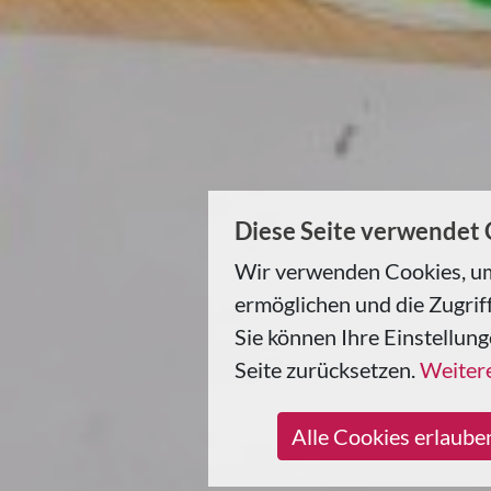
Diese Seite verwendet
Wir verwenden Cookies, um
ermöglichen und die Zugriff
Sie können Ihre Einstellung
Seite zurücksetzen.
Weitere
Alle Cookies erlaube