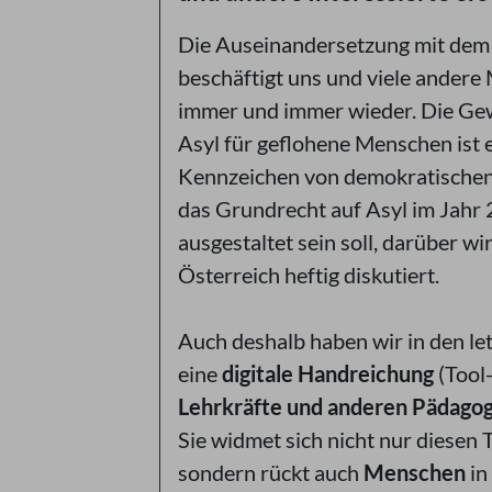
Die Auseinandersetzung mit dem
beschäftigt uns und viele ander
immer und immer wieder. Die G
Asyl für geflohene Menschen ist 
Kennzeichen von demokratischen
das Grundrecht auf Asyl im Jahr
ausgestaltet sein soll, darüber wir
Österreich heftig diskutiert.
Auch deshalb haben wir in den l
eine
digitale Handreichung
(Tool
Lehrkräfte und anderen Pädago
Sie widmet sich nicht nur diesen
sondern rückt auch
Menschen
in