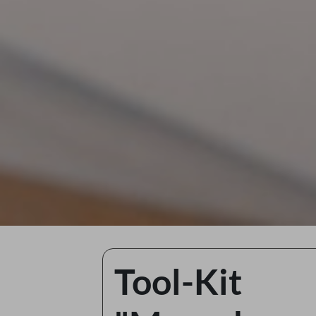
Tool-Kit