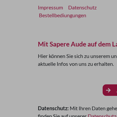
Impressum
Datenschutz
Bestellbediungungen
Mit Sapere Aude auf dem L
Hier können Sie sich zu unserem u
aktuelle Infos von uns zu erhalten.
Datenschutz:
Mit Ihren Daten gehe
finden Sie auf unserer
Datenschutz-