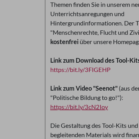
Themen finden Sie in unserem ne
Unterrichtsanregungen und
Hintergrundinformationen. Der T
"Menschenrechte, Flucht und Zivi
kostenfrei
über unsere Homepage
Link zum Download des Tool-Kit
https://bit.ly/3FIGEHP
Link zum Video "Seenot"
(aus de
"Politische Bildung to go!"):
https://bit.ly/3cN2Ioy
Die Gestaltung des Tool-Kits und
begleitenden Materials wird finan