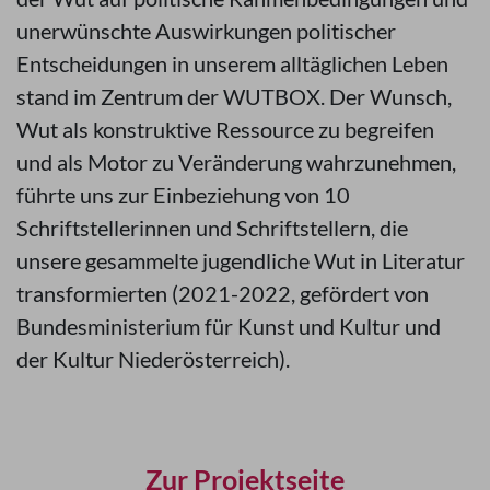
unerwünschte Auswirkungen politischer
Entscheidungen in unserem alltäglichen Leben
stand im Zentrum der WUTBOX. Der Wunsch,
Wut als konstruktive Ressource zu begreifen
und als Motor zu Veränderung wahrzunehmen,
führte uns zur Einbeziehung von 10
Schriftstellerinnen und Schriftstellern, die
unsere gesammelte jugendliche Wut in Literatur
transformierten (2021-2022, gefördert von
Bundesministerium für Kunst und Kultur und
der Kultur Niederösterreich).
Zur Projektseite