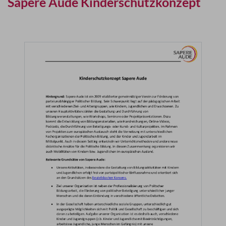
Sapere Aude Kinderschutzkonzept