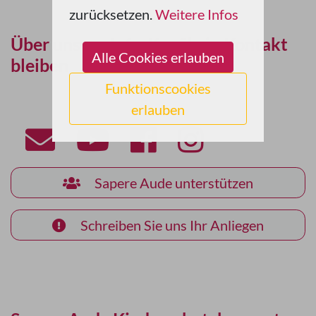
zurücksetzen.
Weitere Infos
Über unsere Info-Kanäle in Kontakt
Alle Cookies erlauben
bleiben
Funktionscookies
erlauben
Sapere Aude unterstützen
Schreiben Sie uns Ihr Anliegen