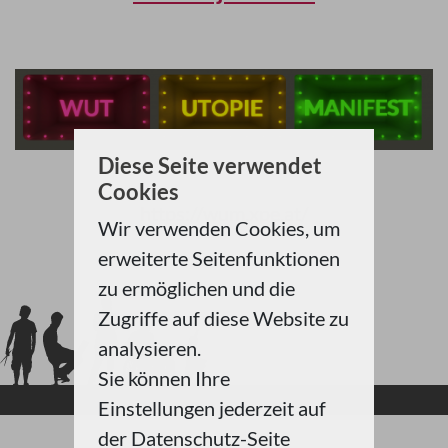
Diese Seite verwendet
Cookies
https://wum.xpe.at/
Wir verwenden Cookies, um
erweiterte Seitenfunktionen
zu ermöglichen und die
Zugriffe auf diese Website zu
analysieren.
Sie können Ihre
Einstellungen jederzeit auf
der Datenschutz-Seite