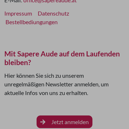
Impressum
Datenschutz
Bestellbediungungen
Mit Sapere Aude auf dem Laufenden
bleiben?
Hier können Sie sich zu unserem
unregelmäßigen Newsletter anmelden, um
aktuelle Infos von uns zu erhalten.
Jetzt anmelden