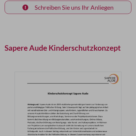
Schreiben Sie uns Ihr Anliegen
Sapere Aude Kinderschutzkonzept