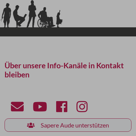
Über unsere Info-Kanäle in Kontakt
bleiben
Sapere Aude unterstützen