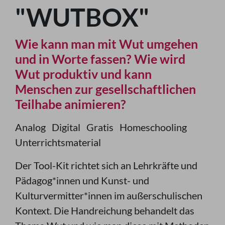
"WUTBOX"
Wie kann man mit Wut umgehen
und in Worte fassen? Wie wird
Wut produktiv und kann
Menschen zur gesellschaftlichen
Teilhabe animieren?
Analog
Digital
Gratis
Homeschooling
Unterrichtsmaterial
Der Tool-Kit richtet sich an Lehrkräfte und
Pädagog*innen und Kunst- und
Kulturvermitter*innen im außerschulischen
Kontext. Die Handreichung behandelt das