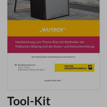
Tool-Kit