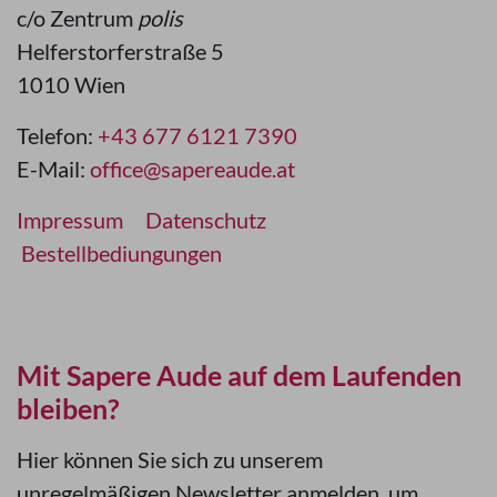
c/o Zentrum
polis
Helferstorferstraße 5
1010 Wien
Telefon:
+43 677 6121 7390
E-Mail:
office@sapereaude.at
Impressum
Datenschutz
Bestellbediungungen
Mit Sapere Aude auf dem Laufenden
bleiben?
Hier können Sie sich zu unserem
unregelmäßigen Newsletter anmelden, um