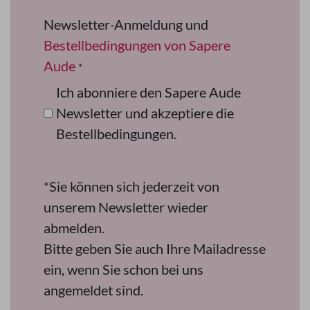
Newsletter-Anmeldung und
Bestellbedingungen von Sapere
Aude
*
Ich abonniere den Sapere Aude
Newsletter und akzeptiere die
Bestellbedingungen.
*Sie können sich jederzeit von
unserem Newsletter wieder
abmelden.
Bitte geben Sie auch Ihre Mailadresse
ein, wenn Sie schon bei uns
angemeldet sind.