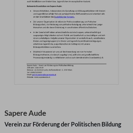
Sapere Aude
Verein zur Förderung der Politischen Bildung