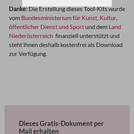
Danke:
Die Erstellung dieses Tool-Kits wurde
vom
Bundesministerium für Kunst, Kultur,
öffentlicher Dienst und Sport
und dem
Land
Niederösterreich
finanziell unterstützt und
steht Ihnen deshalb kostenfrei als Download
zur Verfügung.
Dieses Gratis-Dokument per
Mail erhalten