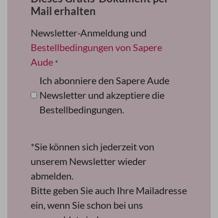
Mail erhalten
Newsletter-Anmeldung und
Bestellbedingungen von Sapere
Aude
*
Ich abonniere den Sapere Aude
Newsletter und akzeptiere die
Bestellbedingungen.
*Sie können sich jederzeit von
unserem Newsletter wieder
abmelden.
Bitte geben Sie auch Ihre Mailadresse
ein, wenn Sie schon bei uns