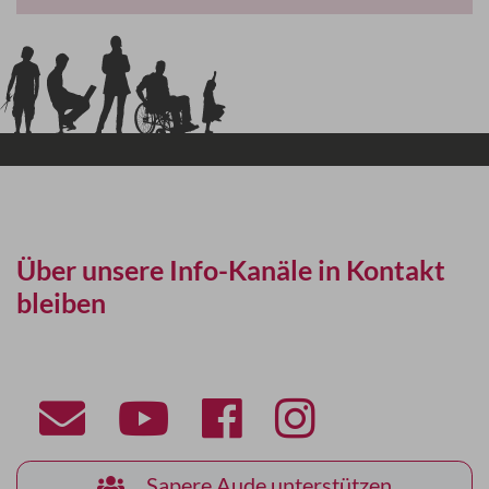
Über unsere Info-Kanäle in Kontakt
bleiben
Sapere Aude unterstützen