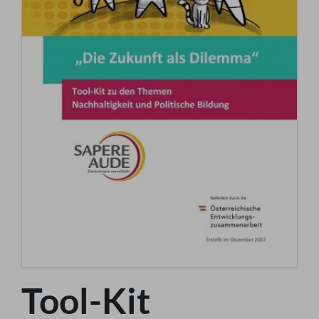
Tool-Kit