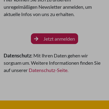
unregelmäßigen Newsletter anmelden, um
aktuelle Infos von uns zu erhalten.
Jetzt anmelden
Datenschutz:
Mit Ihren Daten gehen wir
sorgsam um. Weitere Informationen finden Sie
auf unserer
Datenschutz-Seite.