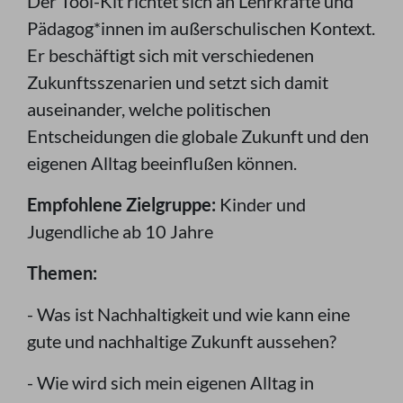
Der Tool-Kit richtet sich an Lehrkräfte und
Pädagog*innen im außerschulischen Kontext.
Er beschäftigt sich mit verschiedenen
Zukunftsszenarien und setzt sich damit
auseinander, welche politischen
Entscheidungen die globale Zukunft und den
eigenen Alltag beeinflußen können.
Empfohlene Zielgruppe:
Kinder und
Jugendliche ab 10 Jahre
Themen:
- Was ist Nachhaltigkeit und wie kann eine
gute und nachhaltige Zukunft aussehen?
- Wie wird sich mein eigenen Alltag in