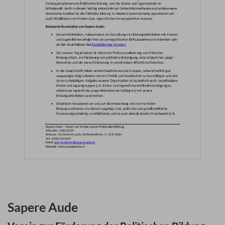
Sapere Aude