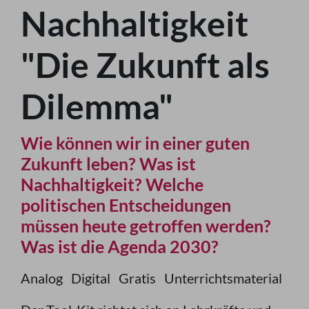
Nachhaltigkeit
"Die Zukunft als
Dilemma"
Wie können wir in einer guten
Zukunft leben? Was ist
Nachhaltigkeit? Welche
politischen Entscheidungen
müssen heute getroffen werden?
Was ist die Agenda 2030?
Analog
Digital
Gratis
Unterrichtsmaterial