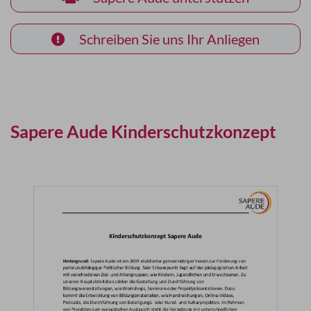
Schreiben Sie uns Ihr Anliegen
Sapere Aude Kinderschutzkonzept