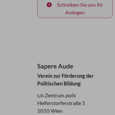
Schreiben Sie uns Ihr
Anliegen
Sapere Aude
Verein zur Förderung der
Politischen Bildung
c/o Zentrum
polis
Helferstorferstraße 5
1010 Wien