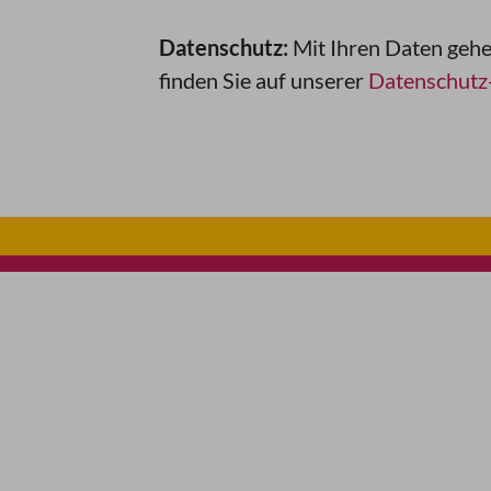
Datenschutz:
Mit Ihren Daten gehe
finden Sie auf unserer
Datenschutz-