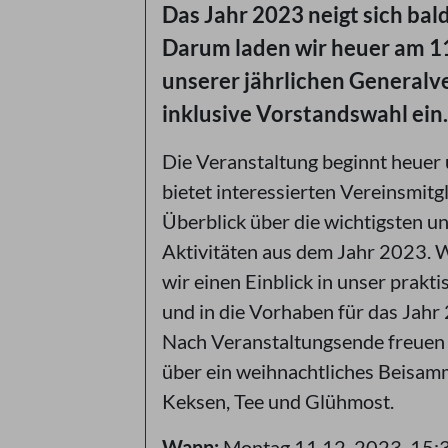
Das Jahr 2023 neigt sich bal
Darum laden wir heuer am 1
unserer jährlichen General
inklusive Vorstandswahl ein.
Die Veranstaltung beginnt heuer
bietet interessierten Vereinsmitg
Überblick über die wichtigsten u
Aktivitäten aus dem Jahr 2023. 
wir einen Einblick in unser prakt
und in die Vorhaben für das Jahr
Nach Veranstaltungsende freuen 
über ein weihnachtliches Beisam
Keksen, Tee und Glühmost.
Wann:
Montag 11.12. 2023, 15:3