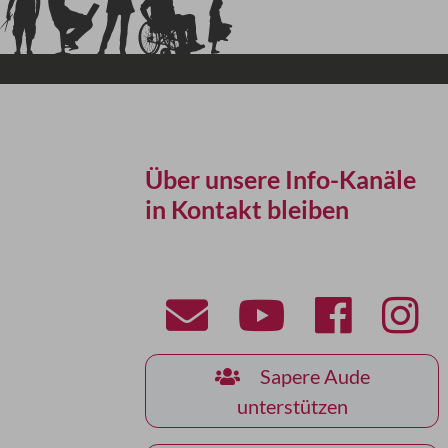
Über unsere Info-Kanäle
in Kontakt bleiben
Sapere Aude
unterstützen