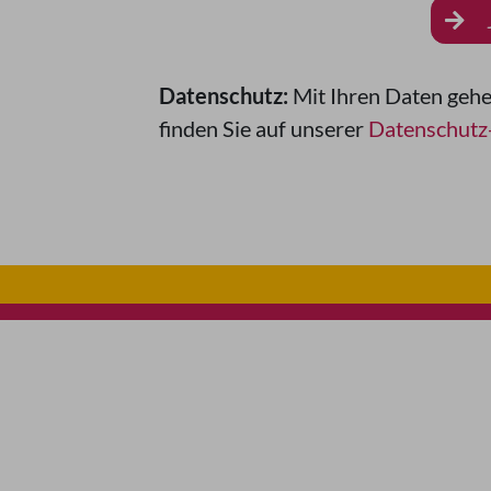
Datenschutz:
Mit Ihren Daten gehe
finden Sie auf unserer
Datenschutz-