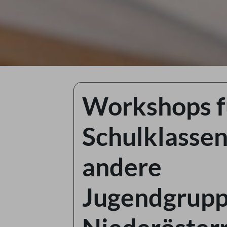
Workshops f
Schulklasse
andere
Jugendgrupp