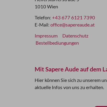
1010 Wien
Telefon:
+43 677 6121 7390
E-Mail:
office@sapereaude.at
Impressum
Datenschutz
Bestellbediungungen
Mit Sapere Aude auf dem L
Hier können Sie sich zu unserem u
aktuelle Infos von uns zu erhalten.