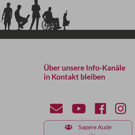
Über unsere Info-Kanäle
in Kontakt bleiben
Sapere Aude