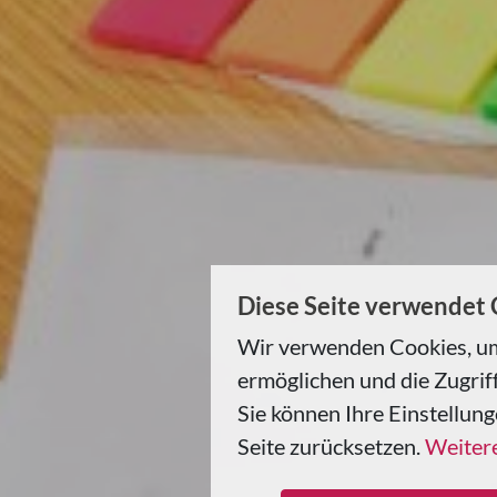
Diese Seite verwendet
Wir verwenden Cookies, um
ermöglichen und die Zugriff
Sie können Ihre Einstellung
Seite zurücksetzen.
Weitere