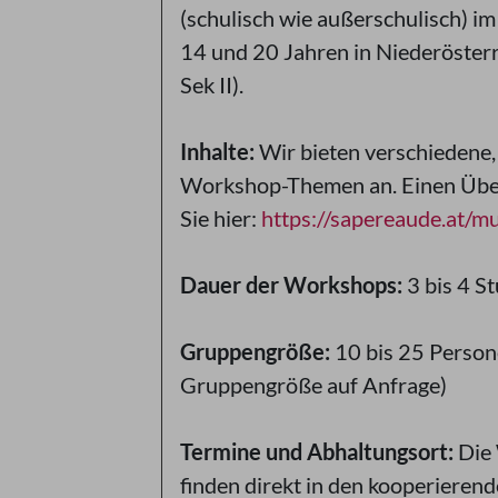
(schulisch wie außerschulisch) im
14 und 20 Jahren in Niederösterr
Sek II).
Inhalte:
Wir bieten verschiedene,
Workshop-Themen an. Einen Über
Sie hier:
https://sapereaude.at/m
Dauer der Workshops:
3 bis 4 S
Gruppengröße:
10 bis 25 Person
Gruppengröße auf Anfrage)
Termine und Abhaltungsort:
Die
finden direkt in den kooperieren