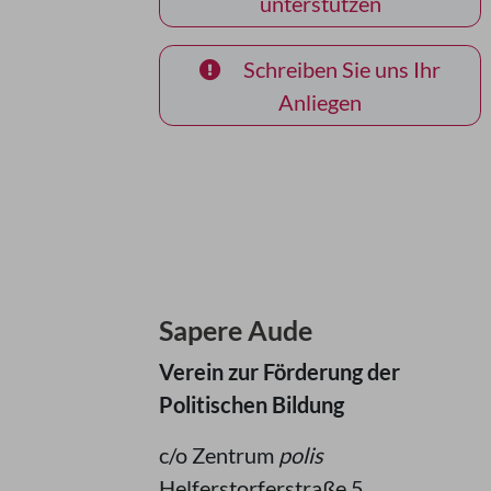
unterstützen
Schreiben Sie uns Ihr
Anliegen
Sapere Aude
Verein zur Förderung der
Politischen Bildung
c/o Zentrum
polis
Helferstorferstraße 5