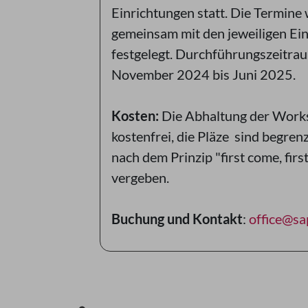
Einrichtungen statt. Die Termine
gemeinsam mit den jeweiligen Ei
festgelegt. Durchführungszeitrau
November 2024 bis Juni 2025.
Kosten:
Die Abhaltung der Work
kostenfrei, die Pläze sind begre
nach dem Prinzip "first come, firs
vergeben.
Buchung und Kontakt
:
office@sa