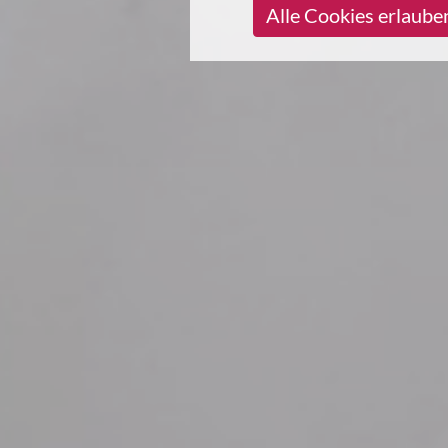
Alle Cookies erlaube